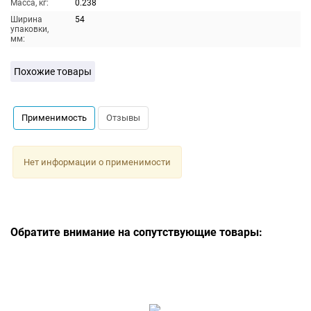
Масса, кг:
0.238
Ширина
54
упаковки,
мм:
Похожие товары
Применимость
Отзывы
Нет информации о применимости
Обратите внимание на сопутствующие товары: