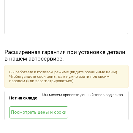
Расширенная гарантия при установке детали
в нашем автосервисе.
Вы работаете в гостевом режиме (видите розничные цены).
Чтобы увидеть свои цены, вам нужно войти под своим
паролем (или зарегистрироваться).
Мы можем привезти данный товар под заказ.
Нет на складе
Посмотреть цены и сроки