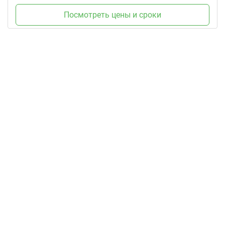
Посмотреть цены и сроки