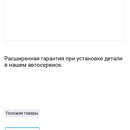
Расширенная гарантия при установке детали
в нашем автосервисе.
Похожие товары