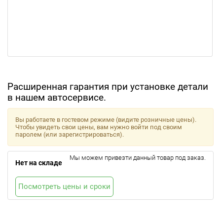
Расширенная гарантия при установке детали
в нашем автосервисе.
Вы работаете в гостевом режиме (видите розничные цены).
Чтобы увидеть свои цены, вам нужно войти под своим
паролем (или зарегистрироваться).
Мы можем привезти данный товар под заказ.
Нет на складе
Посмотреть цены и сроки