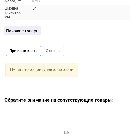
Масса, кг:
0.238
Ширина
54
упаковки,
мм:
Похожие товары
Применимость
Отзывы
Нет информации о применимости
Обратите внимание на сопутствующие товары: