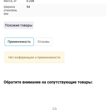
Масса, кг:
0.238
Ширина
54
упаковки,
мм:
Похожие товары
Применимость
Отзывы
Нет информации о применимости
Обратите внимание на сопутствующие товары: