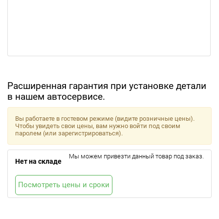
Расширенная гарантия при установке детали
в нашем автосервисе.
Вы работаете в гостевом режиме (видите розничные цены).
Чтобы увидеть свои цены, вам нужно войти под своим
паролем (или зарегистрироваться).
Мы можем привезти данный товар под заказ.
Нет на складе
Посмотреть цены и сроки