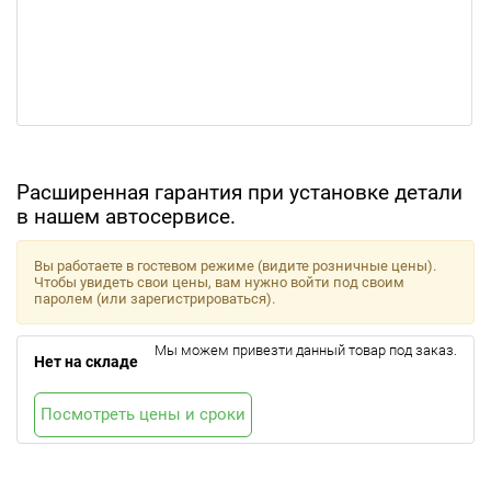
Расширенная гарантия при установке детали
в нашем автосервисе.
Вы работаете в гостевом режиме (видите розничные цены).
Чтобы увидеть свои цены, вам нужно войти под своим
паролем (или зарегистрироваться).
Мы можем привезти данный товар под заказ.
Нет на складе
Посмотреть цены и сроки