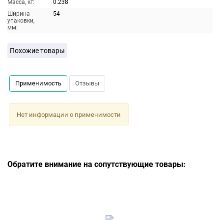
Масса, кг:
0.238
Ширина
54
упаковки,
мм:
Похожие товары
Применимость
Отзывы
Нет информации о применимости
Обратите внимание на сопутствующие товары: