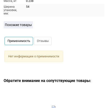
Масса, кг:
0.238
Ширина
54
упаковки,
мм:
Похожие товары
Применимость
Отзывы
Нет информации о применимости
Обратите внимание на сопутствующие товары: