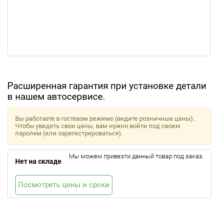
Расширенная гарантия при установке детали
в нашем автосервисе.
Вы работаете в гостевом режиме (видите розничные цены).
Чтобы увидеть свои цены, вам нужно войти под своим
паролем (или зарегистрироваться).
Мы можем привезти данный товар под заказ.
Нет на складе
Посмотреть цены и сроки