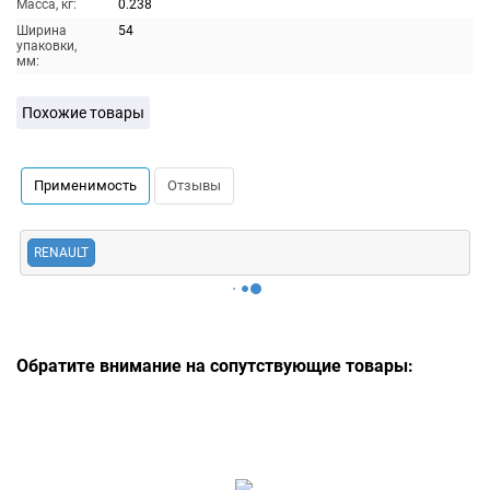
Масса, кг:
0.238
Ширина
54
упаковки,
мм:
Похожие товары
Применимость
Отзывы
RENAULT
Обратите внимание на сопутствующие товары: