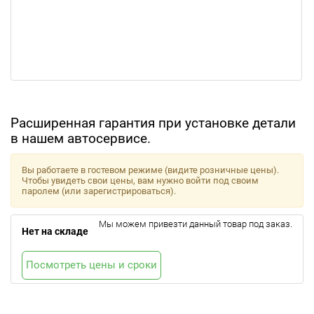
Расширенная гарантия при установке детали
в нашем автосервисе.
Вы работаете в гостевом режиме (видите розничные цены).
Чтобы увидеть свои цены, вам нужно войти под своим
паролем (или зарегистрироваться).
Мы можем привезти данный товар под заказ.
Нет на складе
Посмотреть цены и сроки