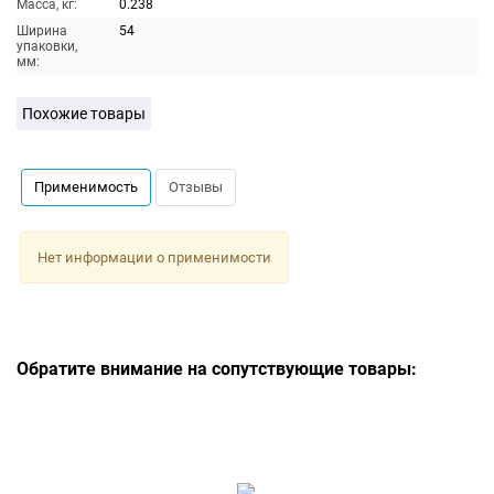
Масса, кг:
0.238
Ширина
54
упаковки,
мм:
Похожие товары
Применимость
Отзывы
Нет информации о применимости
Обратите внимание на сопутствующие товары: