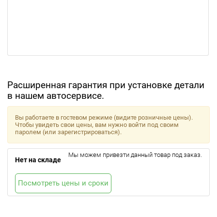
Расширенная гарантия при установке детали
в нашем автосервисе.
Вы работаете в гостевом режиме (видите розничные цены).
Чтобы увидеть свои цены, вам нужно войти под своим
паролем (или зарегистрироваться).
Мы можем привезти данный товар под заказ.
Нет на складе
Посмотреть цены и сроки