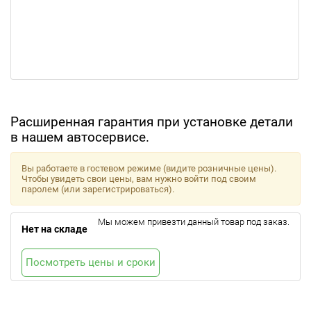
Расширенная гарантия при установке детали
в нашем автосервисе.
Вы работаете в гостевом режиме (видите розничные цены).
Чтобы увидеть свои цены, вам нужно войти под своим
паролем (или зарегистрироваться).
Мы можем привезти данный товар под заказ.
Нет на складе
Посмотреть цены и сроки