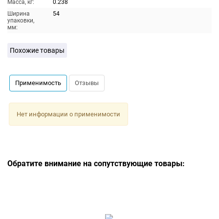
Масса, кг:
0.238
Ширина
54
упаковки,
мм:
Похожие товары
Применимость
Отзывы
Нет информации о применимости
Обратите внимание на сопутствующие товары: