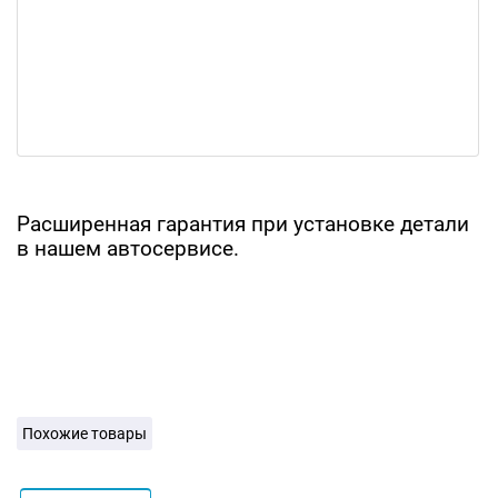
Расширенная гарантия при установке детали
в нашем автосервисе.
Похожие товары