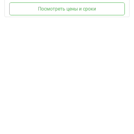
Посмотреть цены и сроки