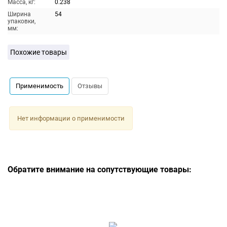
Масса, кг:
0.238
Ширина
54
упаковки,
мм:
Похожие товары
Применимость
Отзывы
Нет информации о применимости
Обратите внимание на сопутствующие товары: