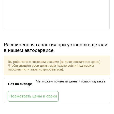
Расширенная гарантия при установке детали
в нашем автосервисе.
Вы работаете в гостевом режиме (видите розничные цены).
Чтобы увидеть свои цены, вам нужно войти под своим
паролем (или зарегистрироваться).
Мы можем привезти данный товар под заказ.
Нет на складе
Посмотреть цены и сроки