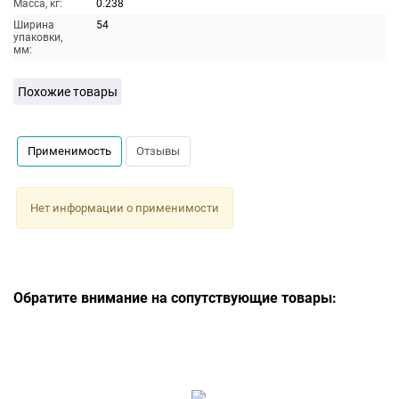
Масса, кг:
0.238
Ширина
54
упаковки,
мм:
Похожие товары
Применимость
Отзывы
Нет информации о применимости
Обратите внимание на сопутствующие товары: