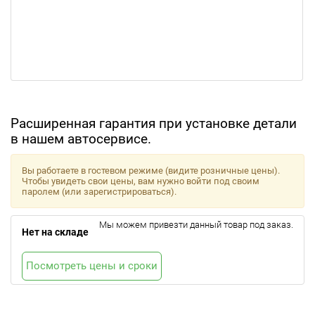
Расширенная гарантия при установке детали
в нашем автосервисе.
Вы работаете в гостевом режиме (видите розничные цены).
Чтобы увидеть свои цены, вам нужно войти под своим
паролем (или зарегистрироваться).
Мы можем привезти данный товар под заказ.
Нет на складе
Посмотреть цены и сроки